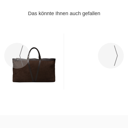
Das könnte Ihnen auch gefallen