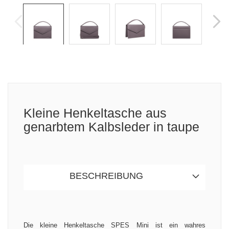
Kleine Henkeltasche aus
genarbtem Kalbsleder in taupe
BESCHREIBUNG
Die kleine Henkeltasche SPES Mini ist ein wahres