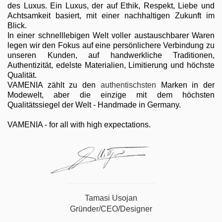
des Luxus. Ein Luxus, der auf Ethik, Respekt, Liebe und
Achtsamkeit basiert, mit einer nachhaltigen Zukunft im
Blick.
In einer schnelllebigen Welt voller austauschbarer Waren
legen wir den Fokus auf eine persönlichere Verbindung zu
unseren Kunden, auf handwerkliche Traditionen,
Authentizität, edelste Materialien, Limitierung und höchste
Qualität.
VAMENIA zählt zu den
authentischsten
Marken in der
Modewelt, aber die einzige mit dem höchsten
Qualitätssiegel der Welt - Handmade in Germany.
VAMENIA - for all with high expectations.
Tamasi Usojan
Gründer/CEO/Designer