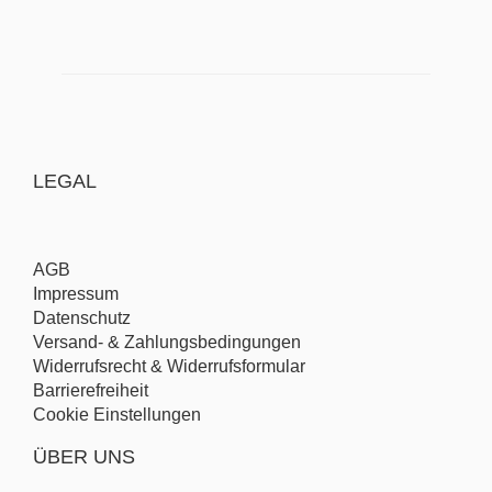
LEGAL
AGB
Impressum
Datenschutz
Versand- & Zahlungsbedingungen
Widerrufsrecht & Widerrufsformular
Barrierefreiheit
Cookie Einstellungen
ÜBER UNS