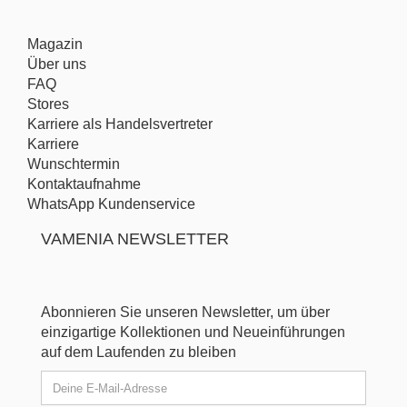
Magazin
Über uns
FAQ
Stores
Karriere als Handelsvertreter
Karriere
Wunschtermin
Kontaktaufnahme
WhatsApp Kundenservice
VAMENIA NEWSLETTER
Abonnieren Sie unseren Newsletter, um über
einzigartige Kollektionen und Neueinführungen
auf dem Laufenden zu bleiben