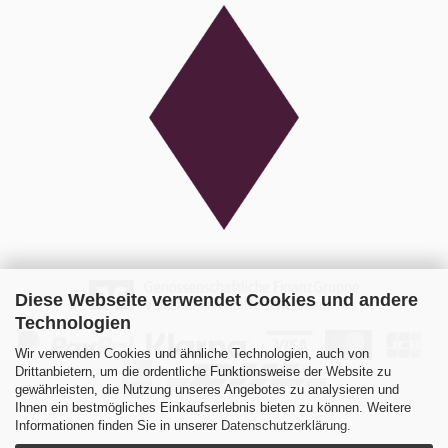
Diese Webseite verwendet Cookies und andere
Technologien
Wir verwenden Cookies und ähnliche Technologien, auch von
Drittanbietern, um die ordentliche Funktionsweise der Website zu
gewährleisten, die Nutzung unseres Angebotes zu analysieren und
Ihnen ein bestmögliches Einkaufserlebnis bieten zu können. Weitere
Informationen finden Sie in unserer
Datenschutzerklärung
.