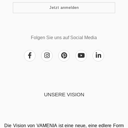
Folgen Sie uns auf Social Media
UNSERE VISION
Die Vision von VAMENIA ist eine neue, eine edlere Form