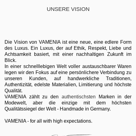
UNSERE VISION
Die Vision von VAMENIA ist eine neue, eine edlere Form
des Luxus. Ein Luxus, der auf Ethik, Respekt, Liebe und
Achtsamkeit basiert, mit einer nachhaltigen Zukunft im
Blick.
In einer schnelllebigen Welt voller austauschbarer Waren
legen wir den Fokus auf eine persönlichere Verbindung zu
unseren Kunden, auf handwerkliche Traditionen,
Authentizität, edelste Materialien, Limitierung und höchste
Qualität.
VAMENIA zählt zu den
authentischsten
Marken in der
Modewelt, aber die einzige mit dem höchsten
Qualitätssiegel der Welt - Handmade in Germany.
VAMENIA - for all with high expectations.