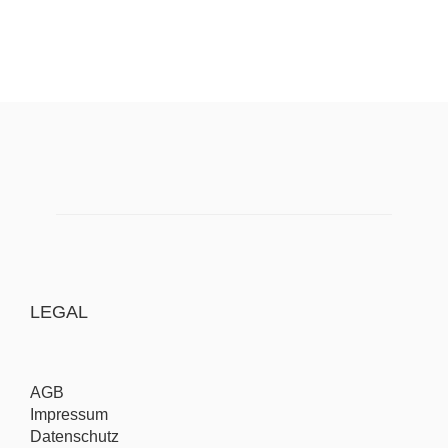
LEGAL
AGB
Impressum
Datenschutz