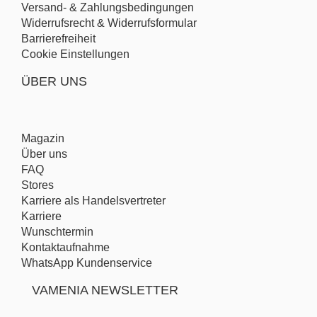
Versand- & Zahlungsbedingungen
Widerrufsrecht & Widerrufsformular
Barrierefreiheit
Cookie Einstellungen
ÜBER UNS
Magazin
Über uns
FAQ
Stores
Karriere als Handelsvertreter
Karriere
Wunschtermin
Kontaktaufnahme
WhatsApp Kundenservice
VAMENIA NEWSLETTER