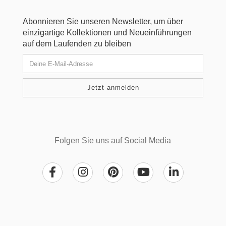
Abonnieren Sie unseren Newsletter, um über
einzigartige Kollektionen und Neueinführungen
auf dem Laufenden zu bleiben
Folgen Sie uns auf Social Media