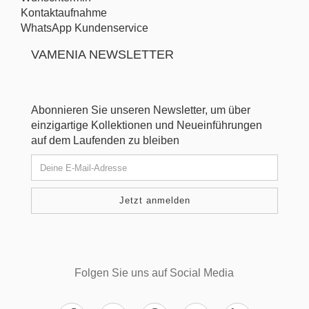
Kontaktaufnahme
WhatsApp Kundenservice
VAMENIA NEWSLETTER
Abonnieren Sie unseren Newsletter, um über
einzigartige Kollektionen und Neueinführungen
auf dem Laufenden zu bleiben
Folgen Sie uns auf Social Media