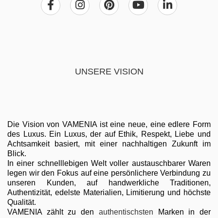
UNSERE VISION
Die Vision von VAMENIA ist eine neue, eine edlere Form
des Luxus. Ein Luxus, der auf Ethik, Respekt, Liebe und
Achtsamkeit basiert, mit einer nachhaltigen Zukunft im
Blick.
In einer schnelllebigen Welt voller austauschbarer Waren
legen wir den Fokus auf eine persönlichere Verbindung zu
unseren Kunden, auf handwerkliche Traditionen,
Authentizität, edelste Materialien, Limitierung und höchste
Qualität.
VAMENIA zählt zu den
authentischsten
Marken in der