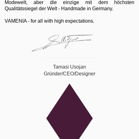
Modewelt, aber die einzige mit dem höchsten
Qualitätssiegel der Welt - Handmade in Germany.
VAMENIA - for all with high expectations.
Tamasi Usojan
Gründer/CEO/Designer