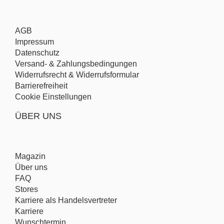
AGB
Impressum
Datenschutz
Versand- & Zahlungsbedingungen
Widerrufsrecht & Widerrufsformular
Barrierefreiheit
Cookie Einstellungen
ÜBER UNS
Magazin
Über uns
FAQ
Stores
Karriere als Handelsvertreter
Karriere
Wunschtermin