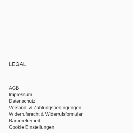
LEGAL
AGB
Impressum
Datenschutz
Versand- & Zahlungsbedingungen
Widerrufsrecht & Widerrufsformular
Barrierefreiheit
Cookie Einstellungen