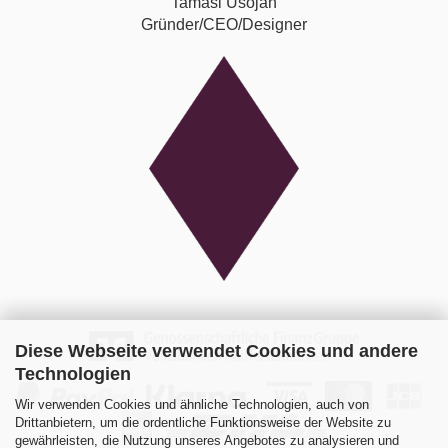
Tamasi Usojan
Gründer/CEO/Designer
Diese Webseite verwendet Cookies und andere
Technologien
Wir verwenden Cookies und ähnliche Technologien, auch von
Drittanbietern, um die ordentliche Funktionsweise der Website zu
gewährleisten, die Nutzung unseres Angebotes zu analysieren und