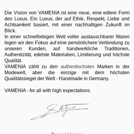
Die Vision von VAMENIA ist eine neue, eine edlere Form
des Luxus. Ein Luxus, der auf Ethik, Respekt, Liebe und
Achtsamkeit basiert, mit einer nachhaltigen Zukunft im
Blick.
In einer schnelllebigen Welt voller austauschbarer Waren
legen wir den Fokus auf eine persönlichere Verbindung zu
unseren Kunden, auf handwerkliche Traditionen,
Authentizität, edelste Materialien, Limitierung und höchste
Qualität.
VAMENIA zählt zu den
authentischsten
Marken in der
Modewelt, aber die einzige mit dem höchsten
Qualitätssiegel der Welt - Handmade in Germany.
VAMENIA - for all with high expectations.