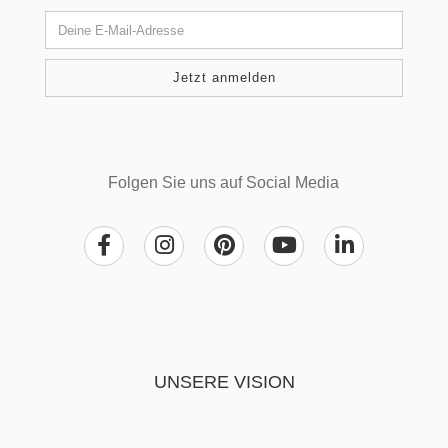
Folgen Sie uns auf Social Media
UNSERE VISION