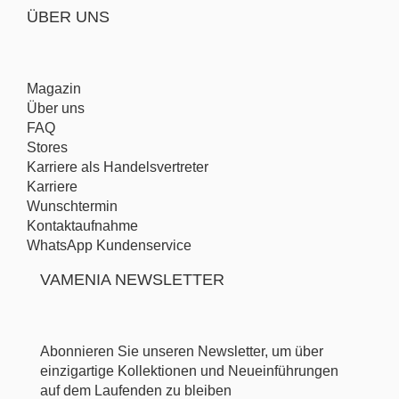
ÜBER UNS
Magazin
Über uns
FAQ
Stores
Karriere als Handelsvertreter
Karriere
Wunschtermin
Kontaktaufnahme
WhatsApp Kundenservice
VAMENIA NEWSLETTER
Abonnieren Sie unseren Newsletter, um über
einzigartige Kollektionen und Neueinführungen
auf dem Laufenden zu bleiben